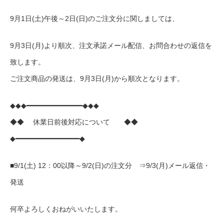
9月1日(土)午後～2日(日)のご注文分に関しましては、
9月3日(月)より順次、注文承諾メール配信、お問合わせの返信を
致します。
ご注文商品の発送は、9月3日(月)から順次となります。
◆◆◆━━━━━━━━━━━━━━◆◆◆
◆◆ 休業日前後対応について ◆◆
◆━━━━━━━━━━━━━━━━◆
■9/1(土) 12：00以降～9/2(日)の注文分 ⇒9/3(月)メール返信・
発送
何卒よろしくおねがいいたします。