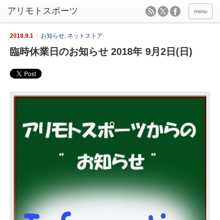
menu
2018.9.1
お知らせ
,
ネットストア
臨時休業日のお知らせ 2018年 9月2日(日)