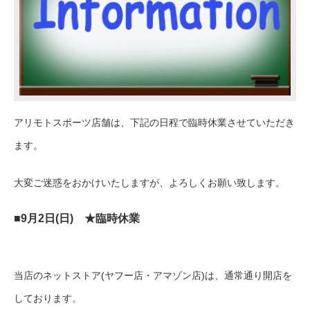
アリモトスポーツ店舗は、下記の日程で臨時休業させていただき
ます。
大変ご迷惑をおかけいたしますが、よろしくお願い致します。
■9月2日(日) ★臨時休業
当店のネットストア(ヤフー店・アマゾン店)は、通常通り開店を
しております。