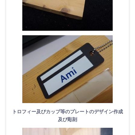
トロフィー及びカップ等のプレートのデザイン作成
及び彫刻