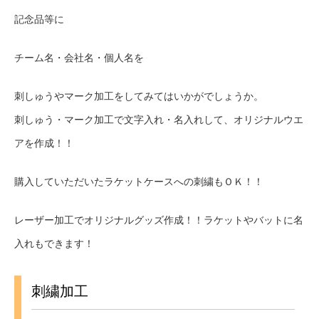
記念品等に
チーム名・会社名・個人名を
刺しゅうやマーク加工をしてみてはいかがでしょうか。
刺しゅう・マーク加工で文字入れ・名入れして、オリジナルウエ
アを作成！！
購入していただいたラケットケースへの刺繍もＯＫ！！
レーザー加工でオリジナルグッズ作成！！ラケットやバットに名
入れもできます！
刺繍加工