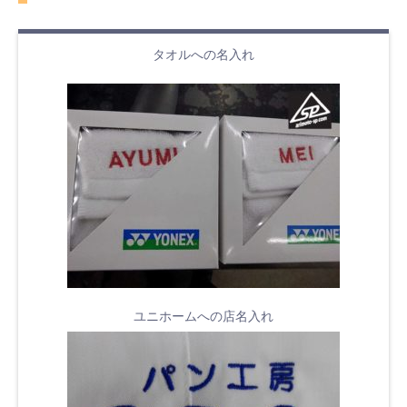
タオルへの名入れ
ユニホームへの店名入れ