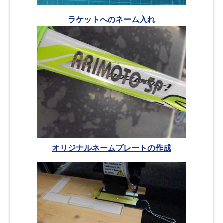
ラケットへのネーム入れ
オリジナルネームプレートの作成