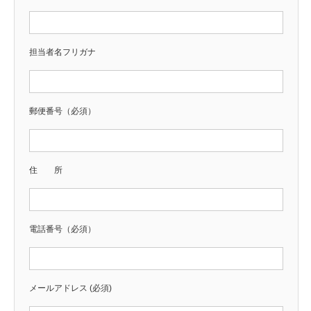
担当者名フリガナ
郵便番号（必須）
住 所
電話番号（必須）
メールアドレス (必須)