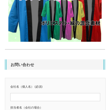
お問い合わせ
会社名（個人名） (必須)
担当者名（会社の場合）