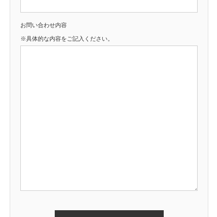
お問い合わせ内容
※具体的な内容をご記入ください。