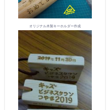
オリジナル木製キーホルダー作成