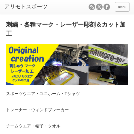
menu
刺繍・各種マーク・レーザー彫刻＆カット加
工
スポーツウエア・ユニホーム・Tシャツ
トレーナー・ウィンドブレーカー
チームウエア・帽子・タオル