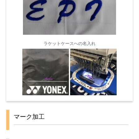
ラケットケースへの名入れ
マーク加工