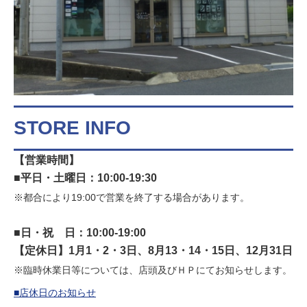
STORE INFO
【営業時間】
■平日・土曜日：10:00-19:30
※都合により19:00で営業を終了する場合があります。
■日・祝 日：10:00-19:00
【定休日】1月1・2・3日、8月13・14・15日、12月31日
※臨時休業日等については、店頭及びＨＰにてお知らせします。
■店休日のお知らせ