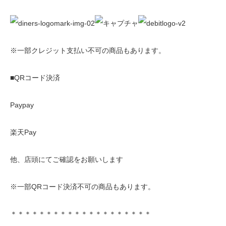
※一部クレジット支払い不可の商品もあります。
■QRコード決済
Paypay
楽天Pay
他、店頭にてご確認をお願いします
※一部QRコード決済不可の商品もあります。
＊＊＊＊＊＊＊＊＊＊＊＊＊＊＊＊＊＊＊＊