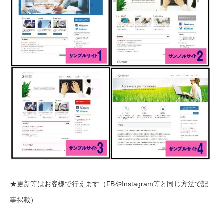
★更新等はお客様で行えます（FBやInstagram等と同じ方法で記
事掲載）