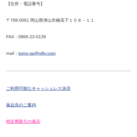
【住所・電話番号】
〒708-0051 岡山県津山市椿高下１０８－１１
FAX：0868-23-0139
mail：
tomo-sp@nifty.com
ご利用可能なキャッシュレス決済
振込先のご案内
特定商取引の表示