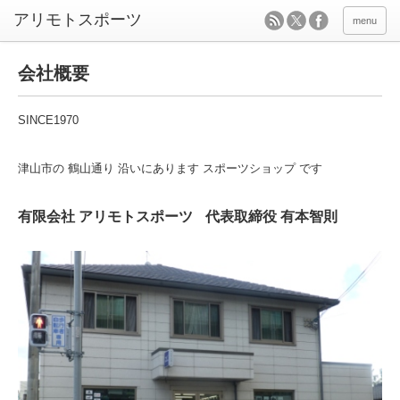
menu
会社概要
SINCE1970
津山市の 鶴山通り 沿いにあります スポーツショップ です
有限会社 アリモトスポーツ
代表取締役 有本智則