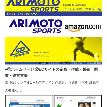
●①ホームページ ②ECサイトの企画・作成・販売・開
業・運営支援
① 下記 サンプル1～4 のデザイン作成分から選択可能/NET販売
の機能なし