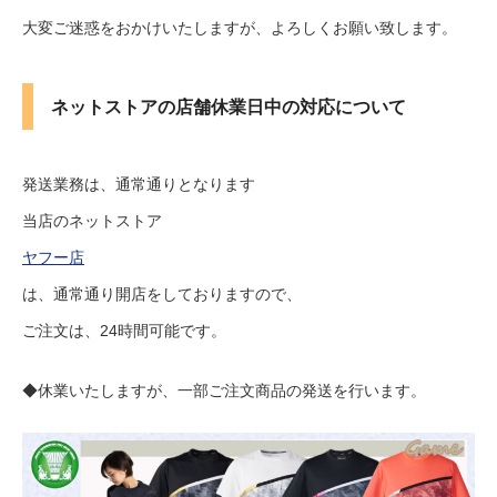
大変ご迷惑をおかけいたしますが、よろしくお願い致します。
ネットストアの店舗休業日中の対応について
発送業務は、通常通りとなります
当店のネットストア
ヤフー店
は、通常通り開店をしておりますので、
ご注文は、24時間可能です。
◆休業いたしますが、一部ご注文商品の発送を行います。