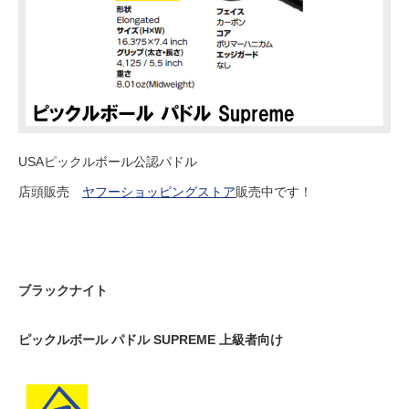
USAピックルボール公認パドル
店頭販売
ヤフーショッピングストア
販売中です！
ブラックナイト
ピックルボール パドル SUPREME 上級者向け