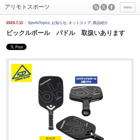
menu
2025.7.11
SportsTopics
,
お知らせ
,
ネットストア
,
商品紹介
ピックルボール パドル 取扱いあります