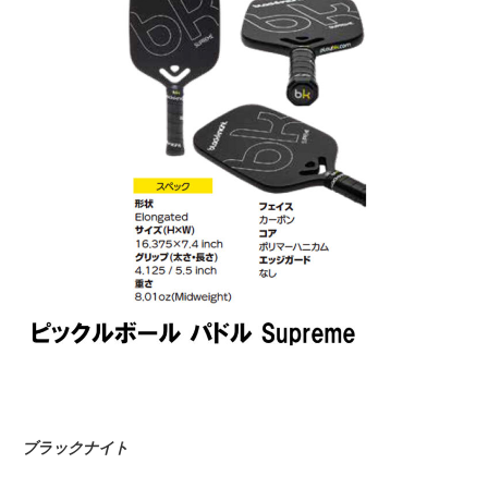
ブラックナイト