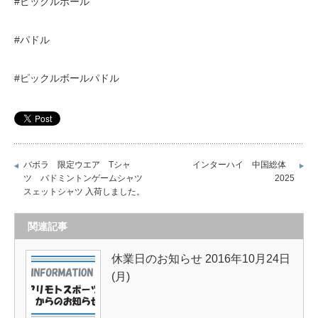
#ピックルボール
#パドル
#ピックルボールパドル
バボラ 限定ウエア Tシャ
インターハイ 中国総体
ツ バドミントンゲームシャツ
2025
スェットシャツ 入荷しました。
関連記事
休業日のお知らせ 2016年10月24日
(月)