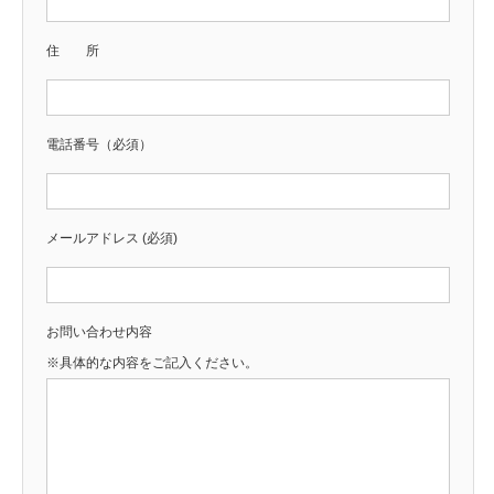
住 所
電話番号（必須）
メールアドレス (必須)
お問い合わせ内容
※具体的な内容をご記入ください。