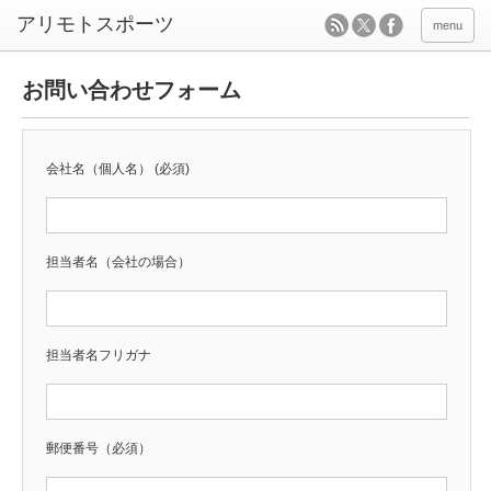
menu
お問い合わせフォーム
会社名（個人名） (必須)
担当者名（会社の場合）
担当者名フリガナ
郵便番号（必須）