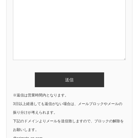
※返信は営業時間内となります。
3日以上経過しても返信がない場合は、メールブロックやメールの
振り分けが考えられます。
下記のドメインよりメールを送信致しますので、ブロックの解除を
お願いします。