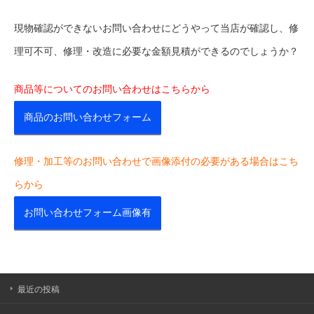
現物確認ができないお問い合わせにどうやって当店が確認し、修
理可不可、修理・改造に必要な金額見積ができるのでしょうか？
商品等についてのお問い合わせはこちらから
商品のお問い合わせフォーム
修理・加工等のお問い合わせで画像添付の必要がある場合はこち
らから
お問い合わせフォーム画像有
最近の投稿