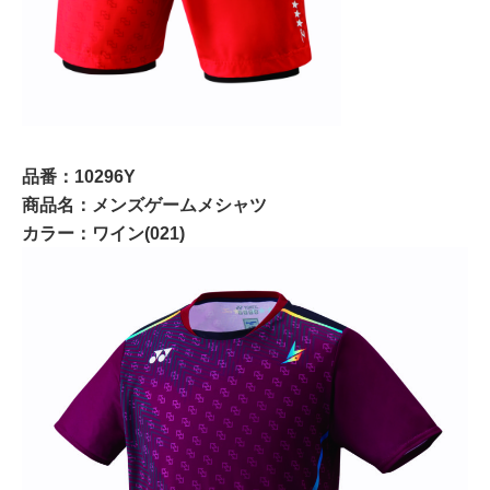
品番：10296Y
商品名：メンズゲームメシャツ
カラー：ワイン(021)