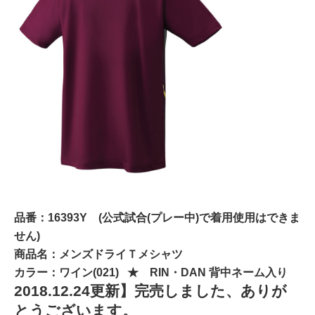
品番：16393Y (公式試合(プレー中)で着用使用はできま
せん)
商品名：メンズドライＴメシャツ
カラー：ワイン(021) ★ RIN・DAN 背中ネーム入り
2018.12.24更新】完売しました、ありが
とうございます。