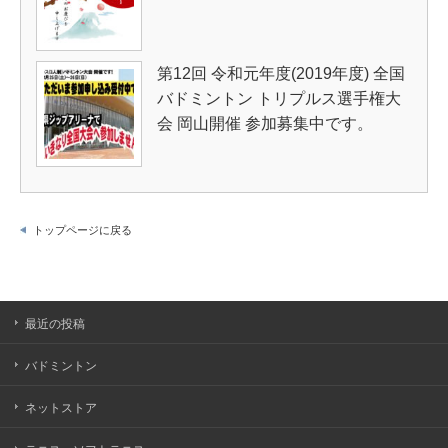
第12回 令和元年度(2019年度) 全国
バドミントン トリプルス選手権大
会 岡山開催 参加募集中です。
トップページに戻る
最近の投稿
バドミントン
ネットストア