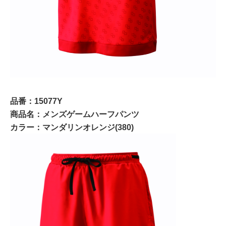
品番：15077Y
商品名：メンズゲームハーフパンツ
カラー：マンダリンオレンジ(380)