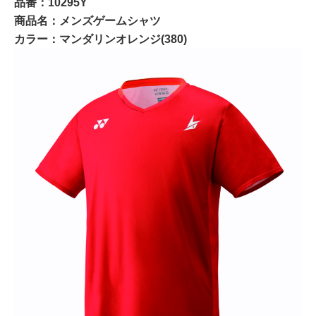
品番：10295Y
商品名：メンズゲームシャツ
カラー：マンダリンオレンジ(380)