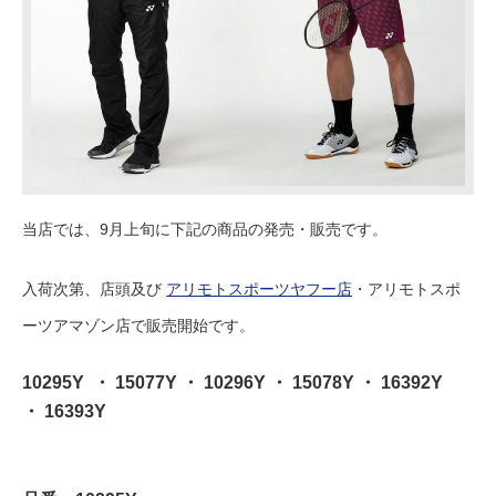
当店では、9月上旬に下記の商品の発売・販売です。
入荷次第、店頭及び
アリモトスポーツヤフー店
・アリモトスポ
ーツアマゾン店で販売開始です。
10295Y ・ 15077Y ・ 10296Y ・ 15078Y ・ 16392Y
・ 16393Y