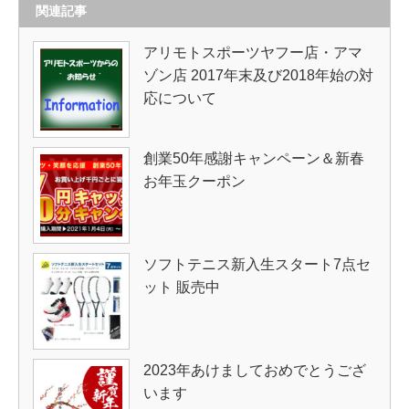
関連記事
アリモトスポーツヤフー店・アマ
ゾン店 2017年末及び2018年始の対
応について
創業50年感謝キャンペーン＆新春
お年玉クーポン
ソフトテニス新入生スタート7点セ
ット 販売中
2023年あけましておめでとうござ
います