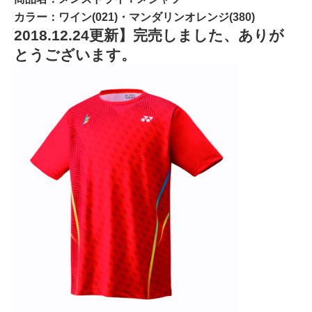
カラー：ワイン(021)・マンダリンオレンジ(380)
2018.12.24更新】完売しました、ありが
とうございます。