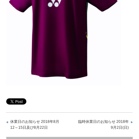
休業日のお知らせ 2018年8月
臨時休業日のお知らせ 2018年
12～15日及び8月22日
9月2日(日)