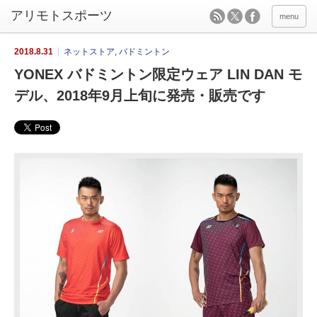
menu
2018.8.31
ネットストア
,
バドミントン
YONEX バドミントン限定ウェア LIN DAN モ
デル、2018年9月上旬に発売・販売です