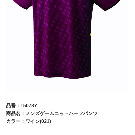
品番：15078Y
商品名：メンズゲームニットハーフパンツ
カラー：ワイン(021)