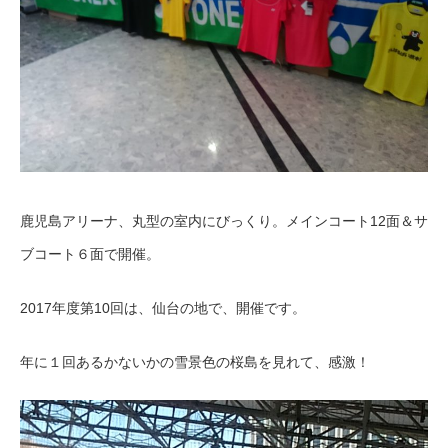
鹿児島アリーナ、丸型の室内にびっくり。メインコート12面＆サ
ブコート６面で開催。
2017年度第10回は、仙台の地で、開催です。
年に１回あるかないかの雪景色の桜島を見れて、感激！