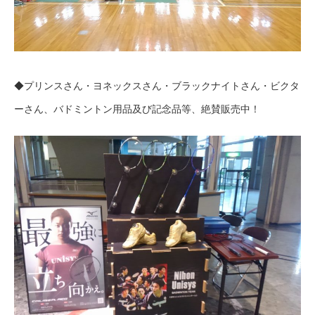
◆プリンスさん・ヨネックスさん・ブラックナイトさん・ビクタ
ーさん、バドミントン用品及び記念品等、絶賛販売中！