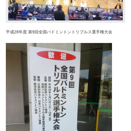
平成28年度 第9回全国バドミントントリプルス選手権大会