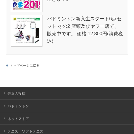
バドミントン新入生スタート6点セ
ット その2 店頭及びヤフー店で、
販売中です。 価格:12,800円(消費税
込)
トップページに戻る
最近の投稿
バドミントン
ネットストア
テニス・ソフトテニス