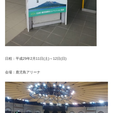
日程：平成29年2月11日(土)～12日(日)
会場：鹿児島アリーナ