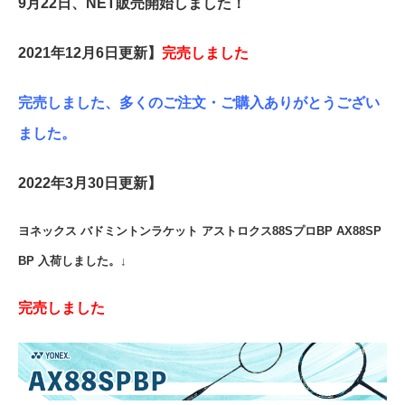
9月22日、NET販売開始しました！
2021年12月6日更新】
完売しました
完売しました、多くのご注文・ご購入ありがとうござい
ました。
2022年3月30日更新】
ヨネックス バドミントンラケット アストロクス88SプロBP AX88SP
BP 入荷しました。↓
完売しました