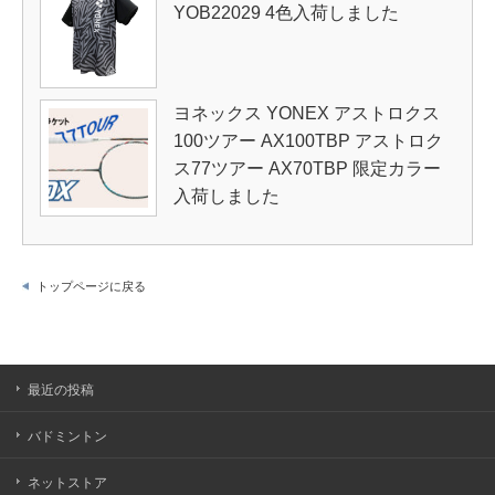
YOB22029 4色入荷しました
ヨネックス YONEX アストロクス
100ツアー AX100TBP アストロク
ス77ツアー AX70TBP 限定カラー
入荷しました
トップページに戻る
最近の投稿
バドミントン
ネットストア