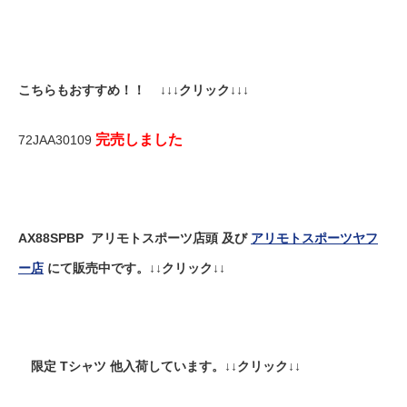
こちらもおすすめ！！ ↓↓↓クリック↓↓↓
完売しました
72JAA30109
AX88SPBP アリモトスポーツ店頭 及び
アリモトスポーツヤフ
ー店
にて販売中です。↓↓クリック↓↓
限定 Tシャツ 他入荷しています。↓↓クリック↓↓