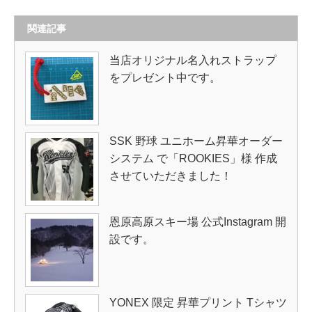
関連記事
当店オリジナル名入れストラップ
をプレゼント中です。
SSK 野球 ユニホーム昇華オーダー
システム で「ROOKIES」様 作成
させていただきました！
恩原高原スキー場 公式Instagram 開
設です。
YONEX 限定 昇華プリント Tシャツ