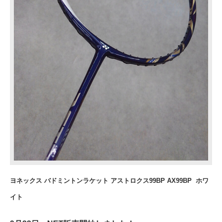
ヨネックス バドミントンラケット アストロクス99BP AX99BP ホワ
イト