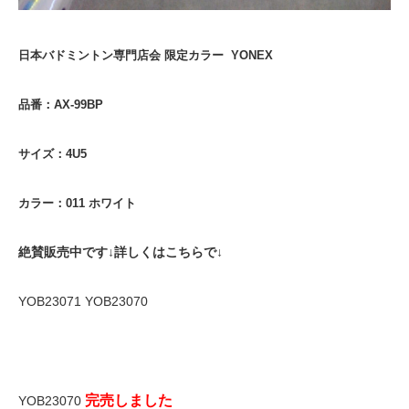
日本バドミントン専門店会 限定カラー YONEX
品番：AX-99BP
サイズ：4U5
カラー：011 ホワイト
絶賛販売中です↓詳しくはこちらで↓
YOB23071 YOB23070
完売しました
YOB23070