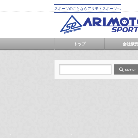
スポーツのことならアリモトスポーツへ
トップ
会社概