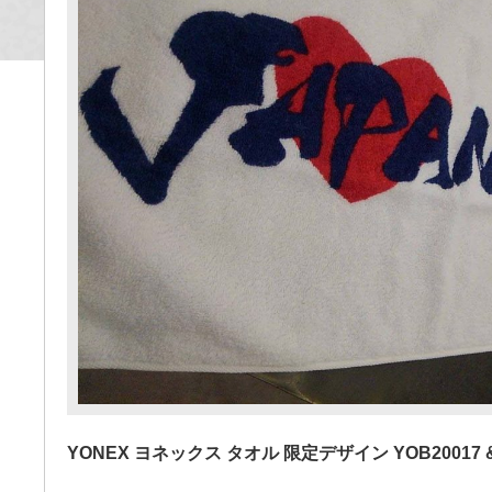
YONEX ヨネックス タオル 限定デザイン YOB20017 & 