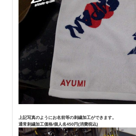
上記写真のようにお名前等の刺繍加工ができます。
通常刺繍加工価格/個人名450円(消費税込)