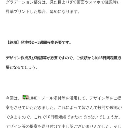
グラデーション部分は、見た目より(PC画面やスマホで確認時)、
昇華プリントした場合、薄めになります。
【納期】発注後2～3週間程度必要です。
デザイン作成及び確認等が必要ですので、ご依頼から約45日間程度必
要となるでしょう。
今回は、
LINE・メール添付等を活用して、デザイン等をご提
案をさせていただきました。これによって皆さんで検討や確認が
できますので、これで10日程短縮できたのではないでしょうか。
デザイン等の提案を送り付けて申し訳ございませんでした、そし