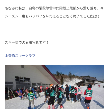
ちなみに私は、自宅の階段除雪中に階段上段部から滑り落ち、今
シーズン一度もパフパフを味わえることなく終了でした(泣き)
スキー場での着用写真です！
上齋原スキークラブ