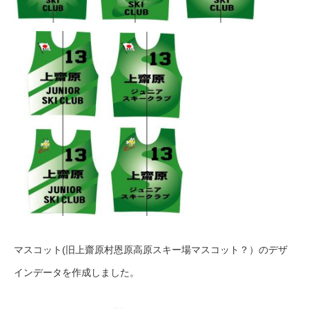
マスコット(旧上齋原村恩原高原スキー場マスコット？）のデザ
インデータを作成しました。