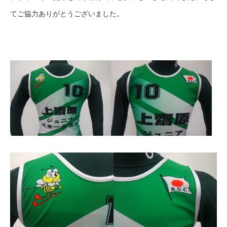
てご協力ありがとうございました。