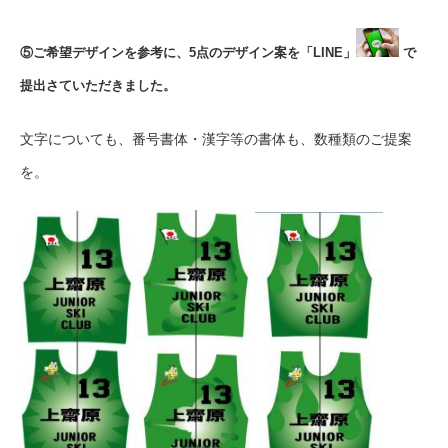
⑤ご希望デザインを参考に、5点のデザイン案を「LINE」
で
提出さていただきました。
文字についても、番号書体・漢字等の書体も、数種類のご提案
を。