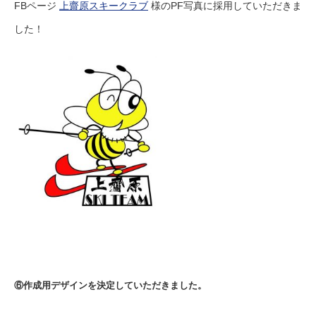
FBページ
上齋原スキークラブ
様のPF写真に採用していただきま
した！
⑥作成用デザインを決定していただきました。