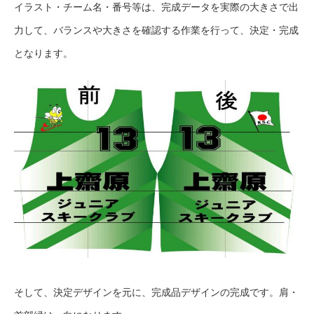
イラスト・チーム名・番号等は、完成データを実際の大きさで出
力して、バランスや大きさを確認する作業を行って、決定・完成
となります。
そして、決定デザインを元に、完成品デザインの完成です。肩・