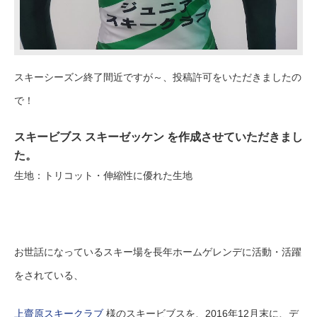
スキーシーズン終了間近ですが～、投稿許可をいただきましたの
で！
スキービブス スキーゼッケン を作成させていただきまし
た。
生地：トリコット・伸縮性に優れた生地
お世話になっているスキー場を長年ホームゲレンデに活動・活躍
をされている、
上齋原スキークラブ
様のスキービブスを、2016年12月末に、デ