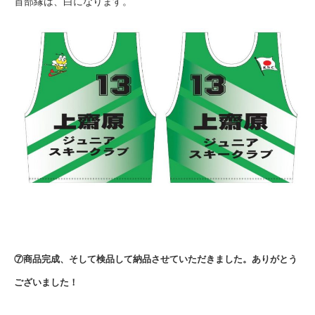
首部縁は、白になります。
⑦商品完成、そして検品して納品させていただきました。ありがとう
ございました！