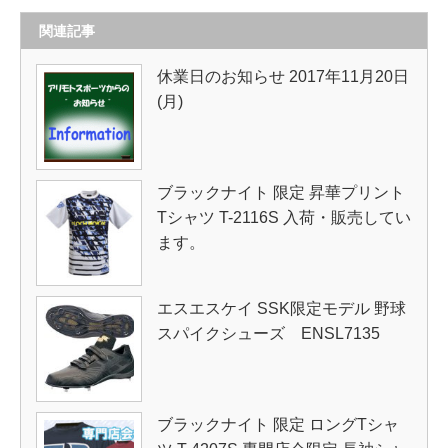
関連記事
休業日のお知らせ 2017年11月20日
(月)
ブラックナイト 限定 昇華プリント
Tシャツ T-2116S 入荷・販売してい
ます。
エスエスケイ SSK限定モデル 野球
スパイクシューズ ENSL7135
ブラックナイト 限定 ロングTシャ