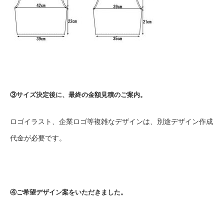
③サイズ決定後に、最終の金額見積のご案内。
ロゴイラスト、企業ロゴ等複雑なデザインは、別途デザイン作成
代金が必要です。
④ご希望デザイン案をいただきました。