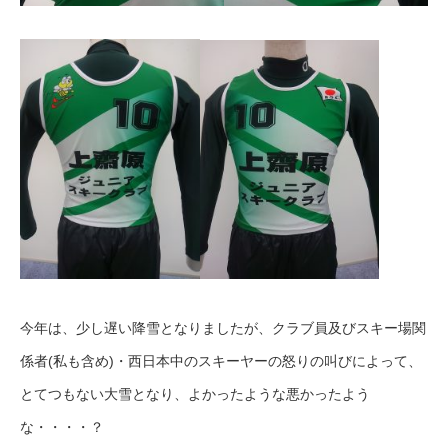
今年は、少し遅い降雪となりましたが、クラブ員及びスキー場関
係者(私も含め)・西日本中のスキーヤーの怒りの叫びによって、
とてつもない大雪となり、よかったような悪かったよう
な・・・・？