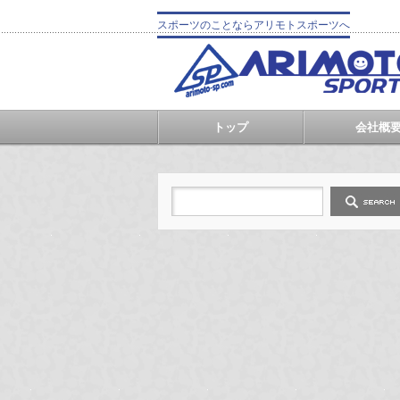
スポーツのことならアリモトスポーツへ
トップ
会社概