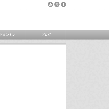
ドミントン
ブログ