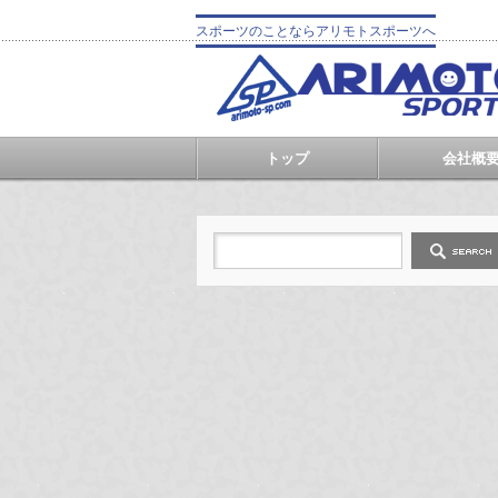
スポーツのことならアリモトスポーツへ
トップ
会社概