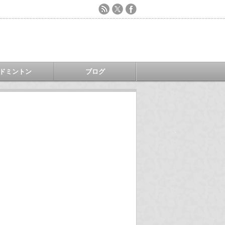
ドミントン
ブログ