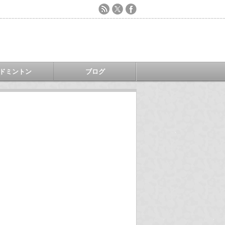
ドミントン
ブログ