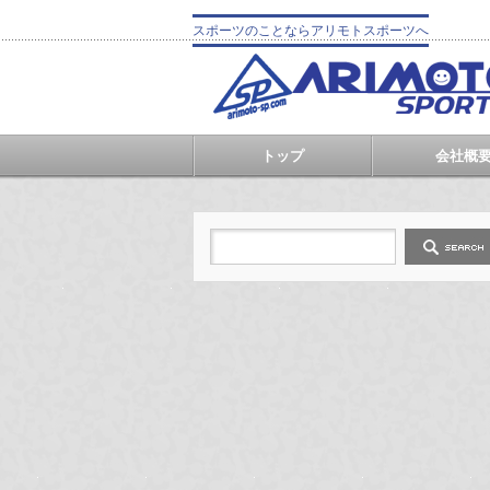
スポーツのことならアリモトスポーツへ
トップ
会社概