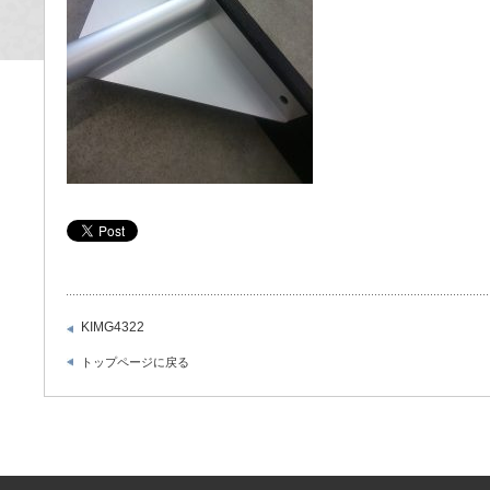
KIMG4322
トップページに戻る