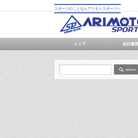
スポーツのことならアリモトスポーツへ
トップ
会社概