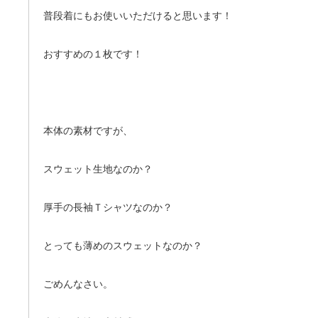
普段着にもお使いいただけると思います！
おすすめの１枚です！
本体の素材ですが、
スウェット生地なのか？
厚手の長袖Ｔシャツなのか？
とっても薄めのスウェットなのか？
ごめんなさい。