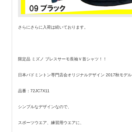
さらにさらに入荷は続いております。
限定品 ミズノ ブレスサーモ長袖Ｖ首シャツ！！
日本バドミントン専門店会オリジナルデザイン 2017秋モデル
品番：72JC7X11
シンプルなデザインなので、
スポーツウエア、練習用ウエアに、