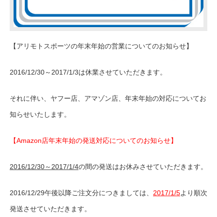
【アリモトスポーツの年末年始の営業についてのお知らせ】
2016/12/30～2017/1/3は休業させていただきます。
それに伴い、ヤフー店、アマゾン店、年末年始の対応についてお
知らせいたします。
【Amazon店年末年始の発送対応についてのお知らせ】
2016/12/30～2017/1/4
の間の発送はお休みさせていただきます。
2016/12/29午後以降ご注文分につきましては、
2017/1/5
より順次
発送させていただきます。