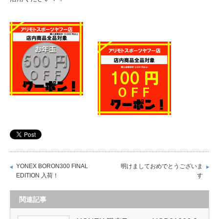
YONEX BORON300 FINAL
明けましておめでとうございま
EDITION 入荷！
す
関連記事