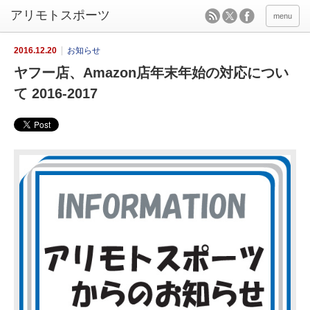
menu
2016.12.20
お知らせ
ヤフー店、Amazon店年末年始の対応につい
て 2016-2017