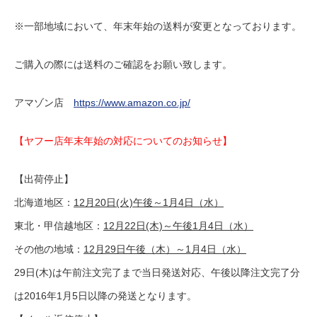
※一部地域において、年末年始の送料が変更となっております。
ご購入の際には送料のご確認をお願い致します。
アマゾン店
https://www.amazon.co.jp/
【ヤフー店年末年始の対応についてのお知らせ】
【出荷停止】
北海道地区：
12月20日(火)午後～1月4日（水）
東北・甲信越地区：
12月22日(木)～午後1月4日（水）
その他の地域：
12月29日午後（木）～1月4日（水）
29日(木)は午前注文完了まで当日発送対応、午後以降注文完了分
は2016年1月5日以降の発送となります。