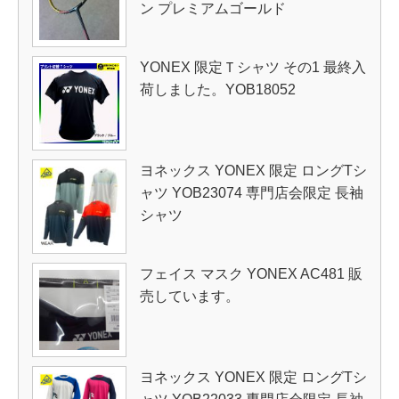
ン プレミアムゴールド
YONEX 限定Ｔシャツ その1 最終入
荷しました。YOB18052
ヨネックス YONEX 限定 ロングTシ
ャツ YOB23074 専門店会限定 長袖
シャツ
フェイス マスク YONEX AC481 販
売しています。
ヨネックス YONEX 限定 ロングTシ