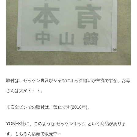
取付は、ゼッケン裏及びシャツにホック縫いが主流ですが、お母
さんは大変・・・。
※安全ピンでの取付は、禁止です(2016年)。
YONEX社に、このような ゼッケンホック という商品がありま
す。もちろん店頭で販売中～