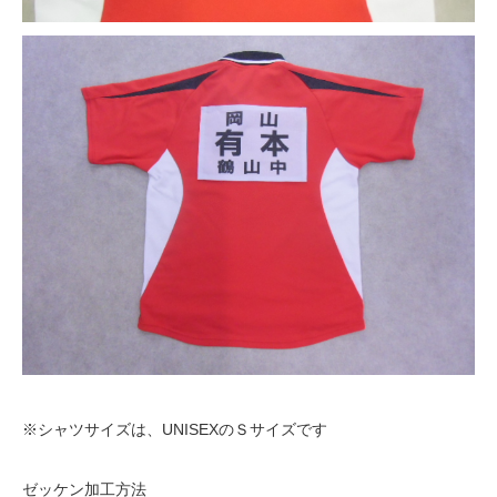
※シャツサイズは、UNISEXのＳサイズです
ゼッケン加工方法