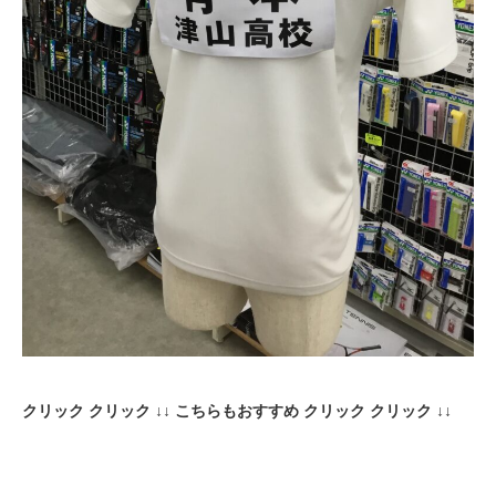
クリック クリック ↓↓ こちらもおすすめ クリック クリック ↓↓