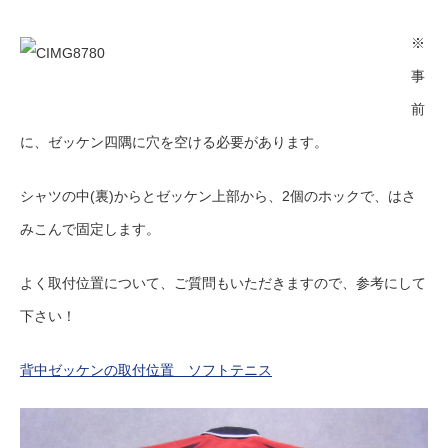
※
事
前
に、ゼッケン四隅に穴を空ける必要があります。
シャツの中(裏)からとゼッケン上部から、2個のホックで、はさ
みこんで固定します。
よく取付位置について、ご質問もいただきますので、参考にして
下さい！
背中ゼッケンの取付位置 ソフトテニス