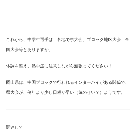
これから、中学生選手は、各地で県大会、ブロック地区大会、全
国大会等とありますが、
体調を整え、熱中症に注意しながら頑張ってください！
岡山県は、中国ブロックで行われるインターハイがある関係で、
県大会が、例年より少し日程が早い（気のせい？）ようです。
関連して