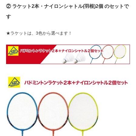
② ラケット2本・ナイロンシャトル(羽根)2個 のセットで
す
★ラケットは、3色から選べます！