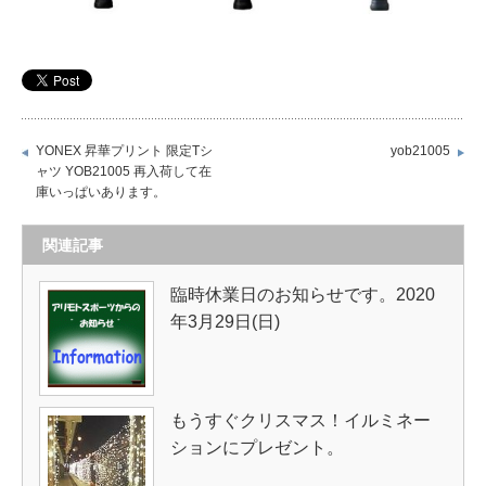
YONEX 昇華プリント 限定Tシ
yob21005
ャツ YOB21005 再入荷して在
庫いっぱいあります。
関連記事
臨時休業日のお知らせです。2020
年3月29日(日)
もうすぐクリスマス！イルミネー
ションにプレゼント。