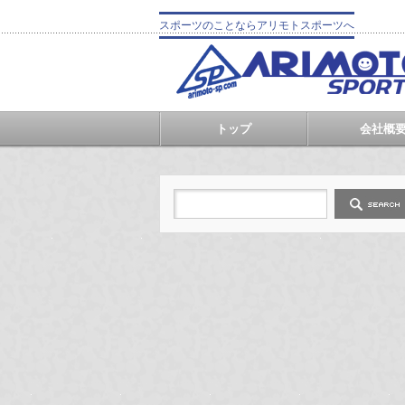
スポーツのことならアリモトスポーツへ
トップ
会社概