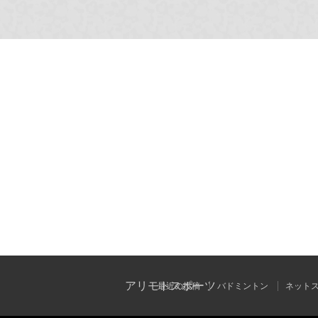
アリモトスポーツ
最近の投稿
バドミントン
ネット