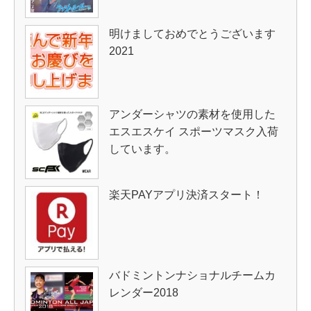
明けましておめでとうございます
2021
アンダーシャツの素材を使用した
エスエスケイ スポーツマスク入荷
しています。
楽天PAYアプリ決済スタート！
バドミントンナショナルチームカ
レンダー2018