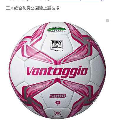
三木総合防災公園陸上競技場