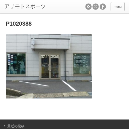
menu
P1020388
最近の投稿