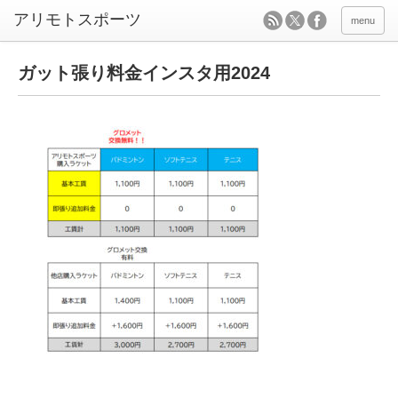
menu
ガット張り料金インスタ用2024