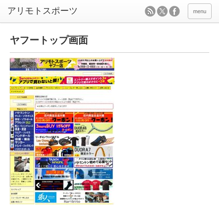
menu
ヤフートップ画面