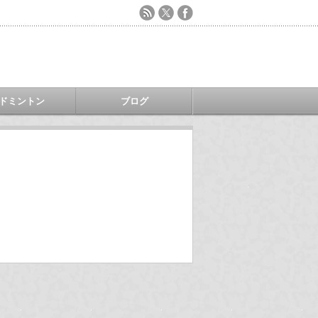
ドミントン
ブログ