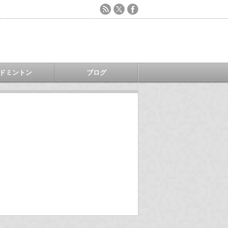
ドミントン
ブログ