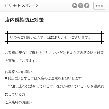
menu
店内感染防止対策
いつもご利用いただき、誠にありがとうございます。
お客様に安心して弊社をご利用いただけるよう店内感染防止対策
を実施しております。
お客様へのお願い
■下記に該当する方は来店のご遠慮をお願いします
・37度以上の発熱をしている方、発熱が続いている・咳を継続的
にしている方
ご入店時のお願い