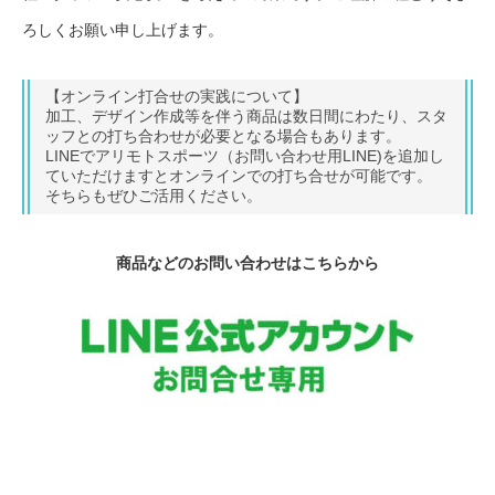
ろしくお願い申し上げます。
【オンライン打合せの実践について】
加工、デザイン作成等を伴う商品は数日間にわたり、スタ
ッフとの打ち合わせが必要となる場合もあります。
LINEでアリモトスポーツ（お問い合わせ用LINE)を追加し
ていただけますとオンラインでの打ち合せが可能です。
そちらもぜひご活用ください。
商品などのお問い合わせはこちらから