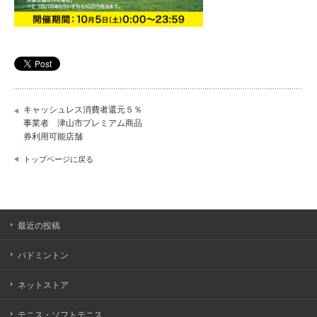
キャッシュレス消費者還元５％
事業者 津山市プレミアム商品
券利用可能店舗
トップページに戻る
最近の投稿
バドミントン
ネットストア
テニス・ソフトテニス