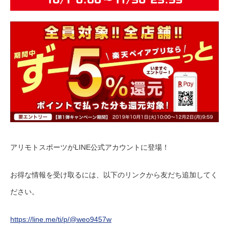
アリモトスポーツがLINE公式アカウントに登場！
お得な情報を受け取るには、以下のリンクから友だち追加してく
ださい。
https://line.me/ti/p/@weo9457w