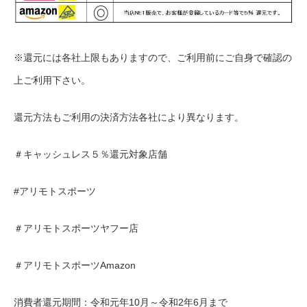
※還元には各社上限もありますので、ご利用前にご自身で確認の
上ご利用下さい。
還元方法もご利用の決済方法各社により異なります。
＃キャッシュレス５％還元対象店舗
#アリモトスポーツ
＃アリモトスポーツヤフー店
＃アリモトスポーツAmazon
消費者還元期間：令和元年10月～令和2年6月まで