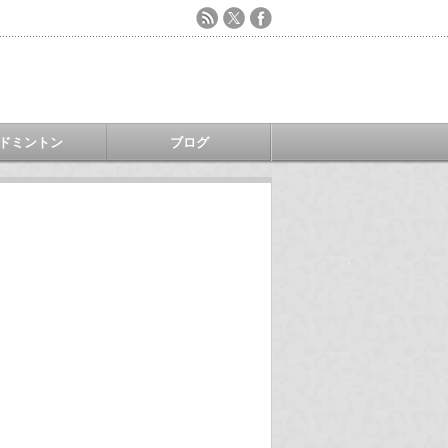
ドミントン
ブログ