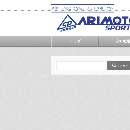
スポーツのことならアリモトスポーツへ
トップ
会社概