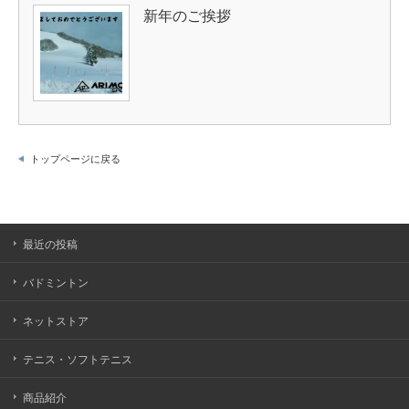
新年のご挨拶
トップページに戻る
最近の投稿
バドミントン
ネットストア
テニス・ソフトテニス
商品紹介