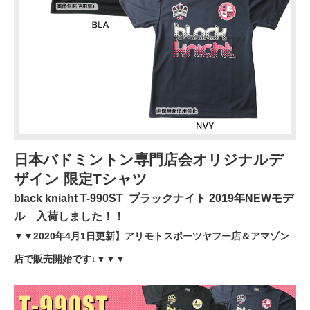
日本バドミントン専門店会オリジナルデ
ザイン 限定Tシャツ
black kniaht T-990ST
ブラックナイト 2019年NEWモデ
ル
入荷しました！！
▼▼2020年4月1日更新】アリモトスポーツヤフー店＆アマゾン
店で販売開始です↓▼▼▼