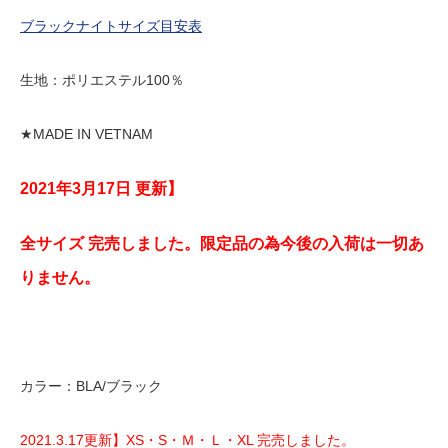
ブラックナイトサイズ目安表
生地：ポリエステル100％
★MADE IN VETNAM
2021年3月17日 更新】
全サイズ 完売しました。限定品の為今後の入荷は一切あ
りません。
カラー：BLA/ブラック
2021.3.17更新】XS・S・Ｍ・Ｌ・XL 完売しました。