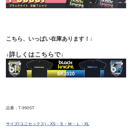
こちら、いっぱい在庫あります！↓
↓詳しくはこちらで↓
品番：T-990ST
サイズ(ユニセックス)：XS・Ｓ・Ｍ・Ｌ・XL