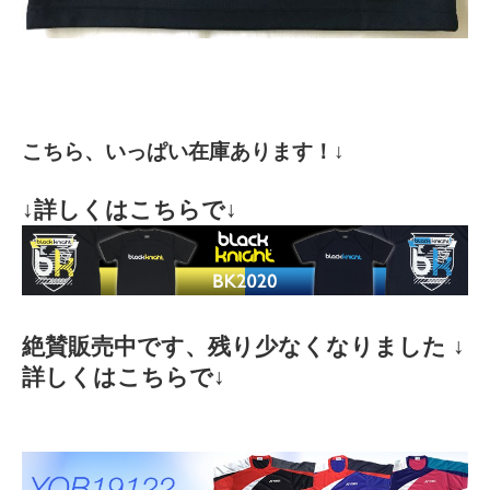
こちら、いっぱい在庫あります！↓
↓詳しくはこちらで↓
絶賛販売中です、残り少なくなりました ↓
詳しくはこちらで↓