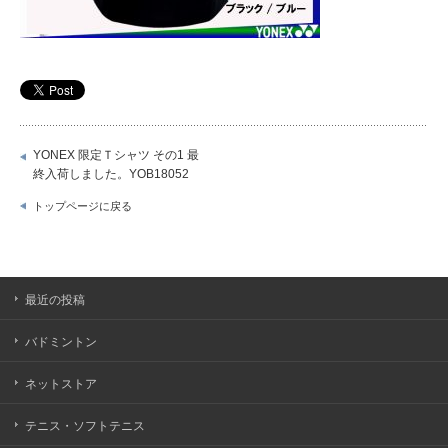
YONEX 限定Ｔシャツ その1 最
終入荷しました。YOB18052
トップページに戻る
最近の投稿
バドミントン
ネットストア
テニス・ソフトテニス