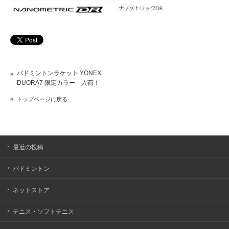
バドミントンラケット YONEX
DUORA7 限定カラー 入荷！
トップページに戻る
最近の投稿
バドミントン
ネットストア
テニス・ソフトテニス