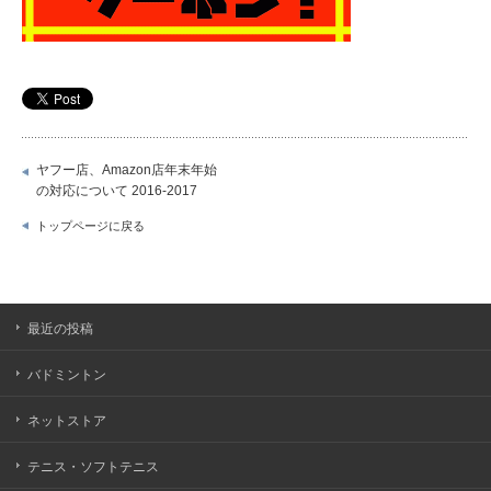
ヤフー店、Amazon店年末年始
の対応について 2016-2017
トップページに戻る
最近の投稿
バドミントン
ネットストア
テニス・ソフトテニス