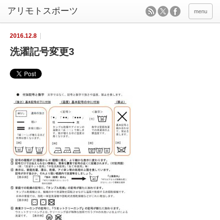
menu
2016.12.8
洗濯記号変更3