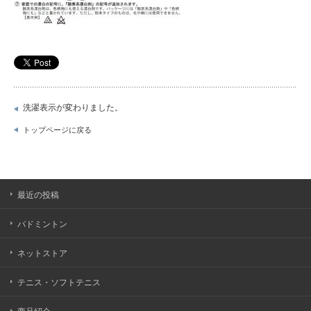
洗濯表示が変わりました。
トップページに戻る
最近の投稿
バドミントン
ネットストア
テニス・ソフトテニス