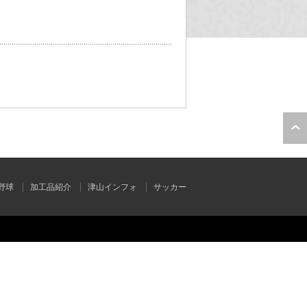
野球
加工品紹介
津山インフォ
サッカー