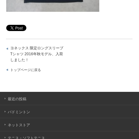
ヨネックス 限定ロングスリーブ
Tシャツ 2016年秋モデル、入荷
しました！
トップページに戻る
最近の投稿
バドミントン
ネットストア
テニス・ソフトテニス