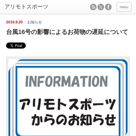
menu
2016.9.20
お知らせ
台風16号の影響によるお荷物の遅延について