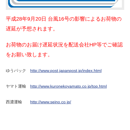
平成28年9月20日 台風16号の影響によるお荷物の
遅延が予想されます。
お荷物のお届け遅延状況を配送会社HP等でご確認
をお願い致します。
ゆうパック
http://www.post.japanpost.jp/index.html
ヤマト運輸
http://www.kuronekoyamato.co.jp/top.html
西濃運輸
http://www.seino.co.jp/