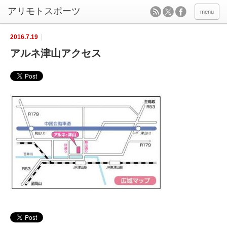
menu
2016.7.19
アルネ津山アクセス