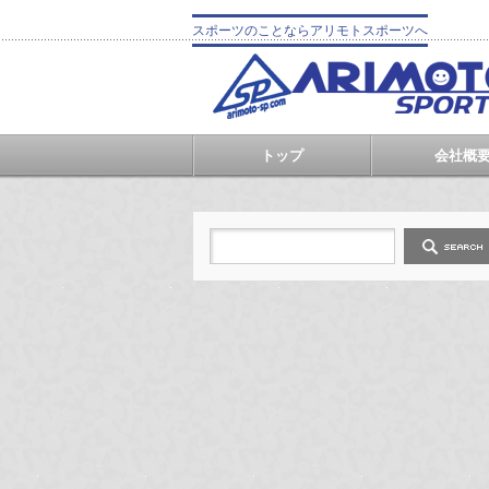
スポーツのことならアリモトスポーツへ
トップ
会社概