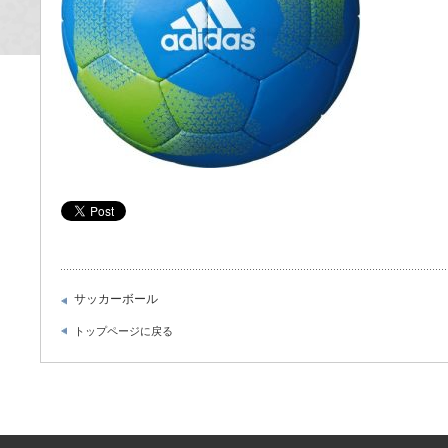
サッカーボール
トップページに戻る