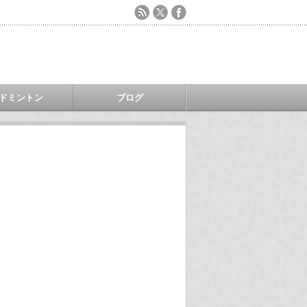
ドミントン
ブログ