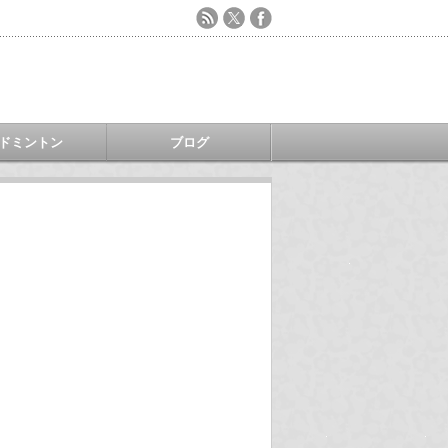
ドミントン
ブログ