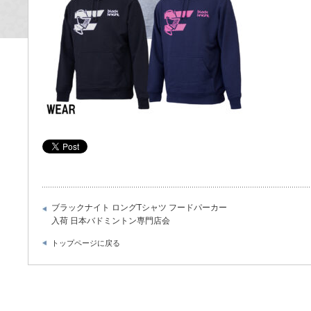
ブラックナイト ロングTシャツ フードパーカー
入荷 日本バドミントン専門店会
トップページに戻る