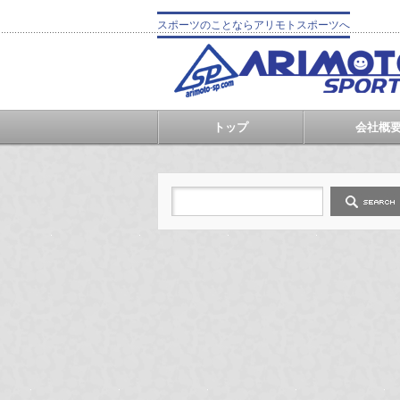
スポーツのことならアリモトスポーツへ
トップ
会社概