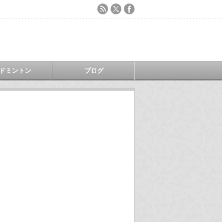
ドミントン
ブログ