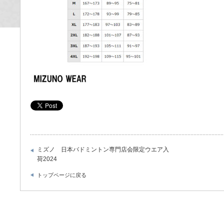
ミズノ 日本バドミントン専門店会限定ウエア入
荷2024
トップページに戻る