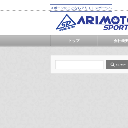
スポーツのことならアリモトスポーツへ
トップ
会社概