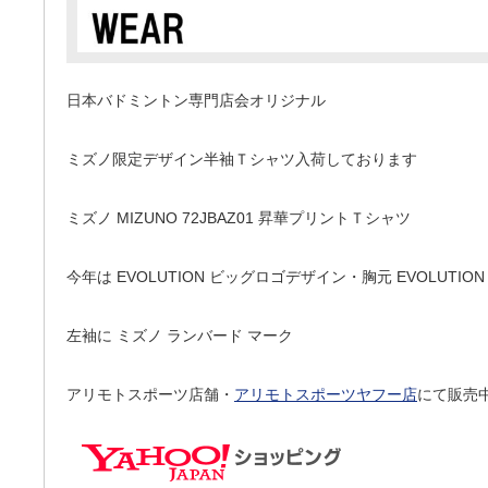
日本バドミントン専門店会オリジナル
ミズノ限定デザイン半袖Ｔシャツ入荷しております
ミズノ MIZUNO 72JBAZ01 昇華プリントＴシャツ
今年は EVOLUTION ビッグロゴデザイン・胸元 EVOLUTI
左袖に ミズノ ランバード マーク
アリモトスポーツ店舗・
アリモトスポーツヤフー店
にて販売