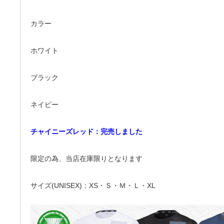
カラー
ホワイト
ブラック
ネイビー
チャイニーズレッド：完売しました
限定の為、当店在庫限りとなります
サイズ(UNISEX)：XS・Ｓ・Ｍ・Ｌ・XL