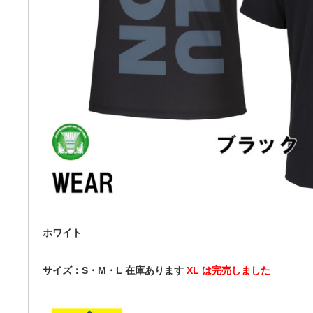
ホワイト
サイズ：S・M・L 在庫あります
XL は完売しました