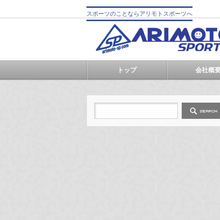
スポーツのことならアリモトスポーツへ
トップ
会社概