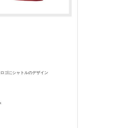
ON ロゴにシャトルのデザイン
中