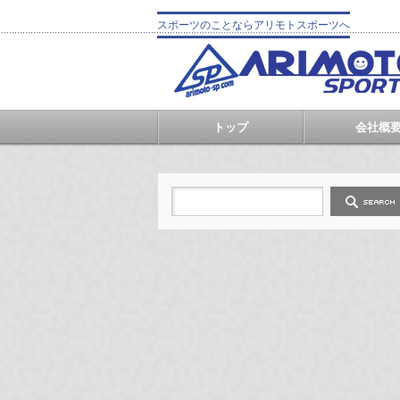
スポーツのことならアリモトスポーツへ
トップ
会社概