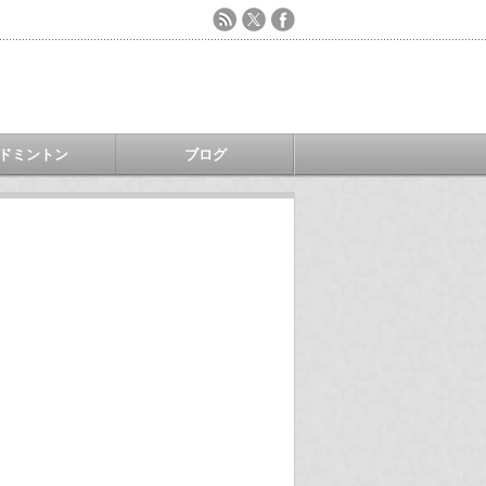
ドミントン
ブログ