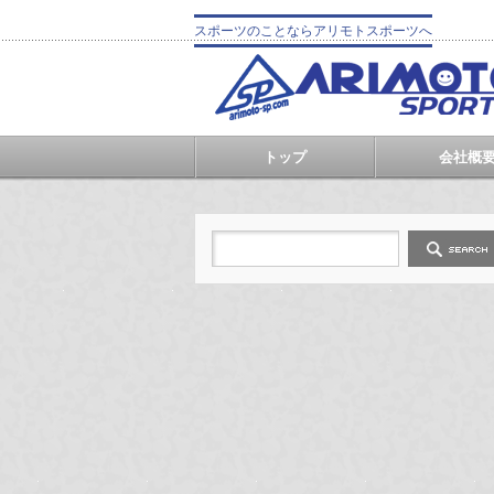
スポーツのことならアリモトスポーツへ
トップ
会社概