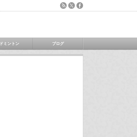
ドミントン
ブログ