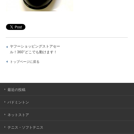
ヤフーショッピングストアセー
ル！360°どこでも動けます！
トップページに戻る
最近の投稿
バドミントン
ネットストア
テニス・ソフトテニス