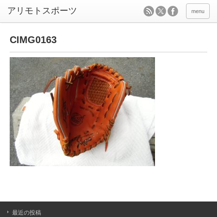
menu
CIMG0163
最近の投稿