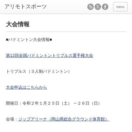
menu
大会情報
■バドミントン大会情報■
第12回全国バドミントントリプルス選手権大会
トリプルス（３人制バドミントン）
大会申込はこちらから
開催日：令和２年１月２５日（土） ～２６日（日）
会場：
ジップアリーナ（岡山県総合グラウンド体育館）