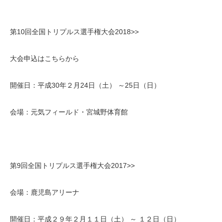
第10回全国トリプルス選手権大会2018>>
大会申込はこちらから
開催日：平成30年２月24日（土） ～25日（日）
会場：元気フィールド・宮城野体育館
第9回全国トリプルス選手権大会2017>>
会場：鹿児島アリーナ
開催日：平成２９年２月１１日（土） ～ １２日（日）