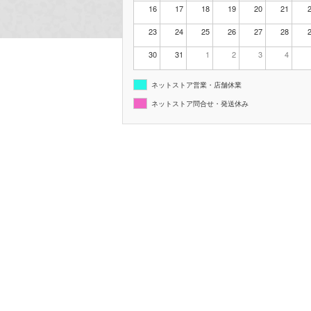
16
17
18
19
20
21
23
24
25
26
27
28
30
31
1
2
3
4
ネットストア営業・店舗休業
ネットストア問合せ・発送休み