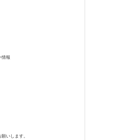
い情報
お願いします。