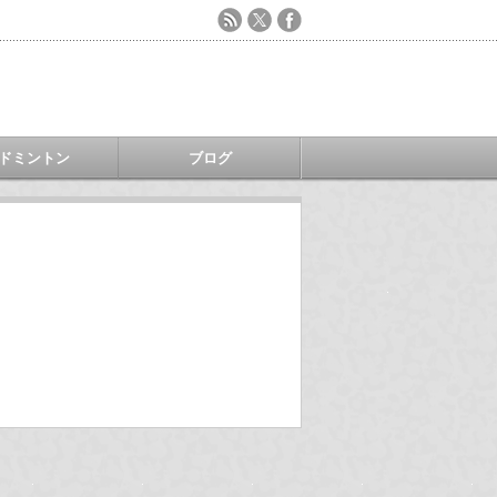
ドミントン
ブログ