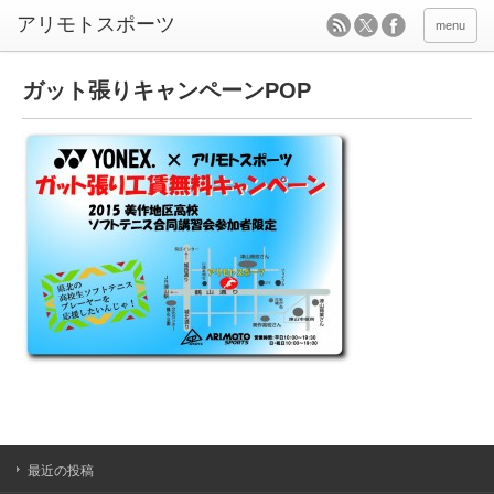
menu
ガット張りキャンペーンPOP
最近の投稿